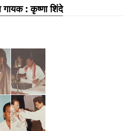
गायक : कृष्णा शिंदे