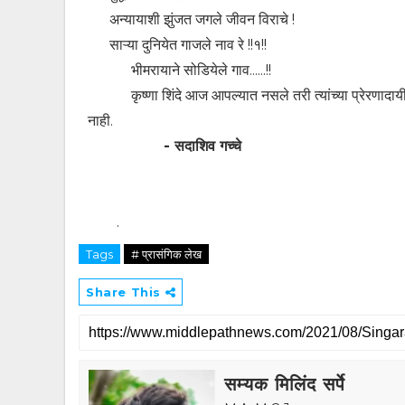
अन्यायाशी झुंजत जगले जीवन विराचे !
साऱ्या दुनियेत गाजले नाव रे !!१!!
भीमरायाने सोडियेले गाव......!!
कृष्णा शिंदे आज आपल्यात नसले तरी त्यांच्या प्रेरणादायी 
नाही.
- सदाशिव गच्चे
.
Tags
# प्रासंगिक लेख
Share This
सम्यक मिलिंद सर्पे