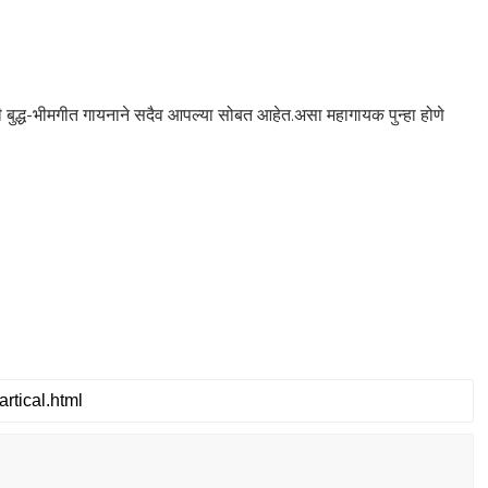
बुद्ध-भीमगीत गायनाने सदैव आपल्या सोबत आहेत.असा महागायक पुन्हा होणे