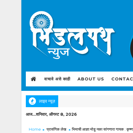
वाचावे असे काही
ABOUT US
CONTAC
लाइव न्यूज़
आज...शनिवार, ऑगस्ट 8, 2026
Home
प्रासंगिक लेख
भिमाची आज्ञा मोडू नका सांगणारा गायक : कृष्णा