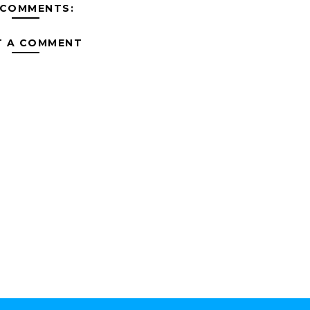
 COMMENTS:
T A COMMENT