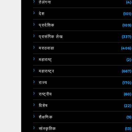
तेलंगना
(4)
देश
(101)
प्रादेशिक
(109)
प्रासंगिक लेख
(337)
मराठवाडा
(406)
महाराष्ट्
(2)
महाराष्ट्र
(667)
राज्य
(170)
राष्ट्रीय
(60)
विशेष
(22)
शैक्षणिक
(9)
सांस्कृतिक
(13)