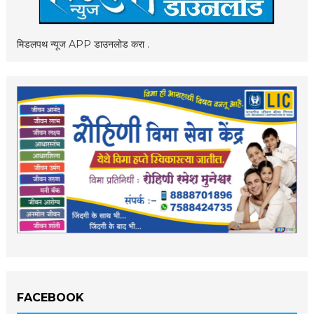
मिडलपथ न्यूज APP डाउनलोड करा .
FACEBOOK