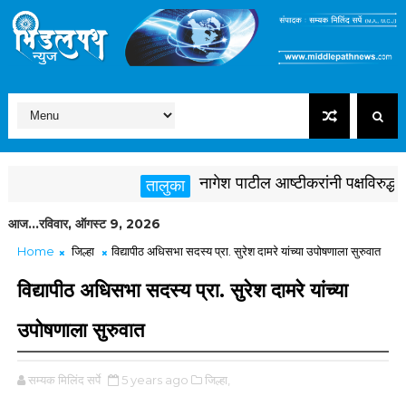
नागेश पाटील आष्टीकरांनी पक्षविरुद्ध वाग
तालुका
आज...रविवार, ऑगस्ट 9, 2026
Home
जिल्हा
विद्यापीठ अधिसभा सदस्य प्रा. सुरेश दामरे यांच्या उपोषणाला सुरुवात
विद्यापीठ अधिसभा सदस्य प्रा. सुरेश दामरे यांच्या
उपोषणाला सुरुवात
सम्यक मिलिंद सर्पे
5 years ago
जिल्हा,