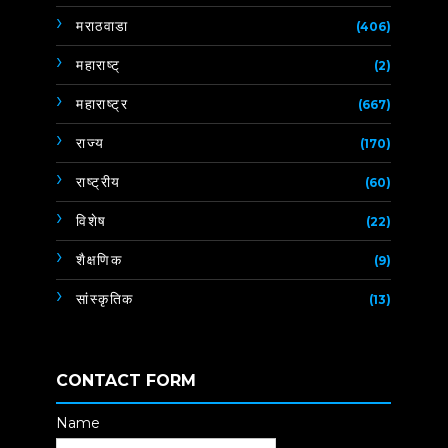
मराठवाडा
(406)
महाराष्ट्
(2)
महाराष्ट्र
(667)
राज्य
(170)
राष्ट्रीय
(60)
विशेष
(22)
शैक्षणिक
(9)
सांस्कृतिक
(13)
CONTACT FORM
Name