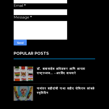
Email
*
Message
*
POPULAR POSTS
डॉ. बाबासाहेब आंबेडकर आणि आपला
राष्ट्रध्वज.. -अरविंद वाघमारे
नामांतर शहीदांची गाथा शहीद पोचिराम कांबळे
स्मृतिदिन