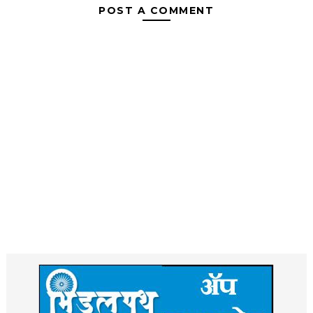
POST A COMMENT