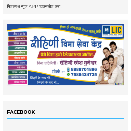
मिडलपथ न्यूज APP डाउनलोड करा .
FACEBOOK