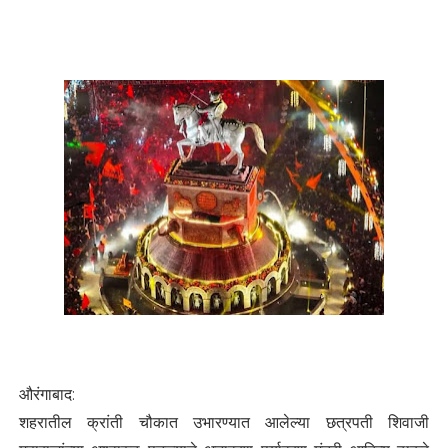
औरंगाबाद:
शहरातील क्रांती चौकात उभारण्यात आलेल्या छत्रपती शिवाजी