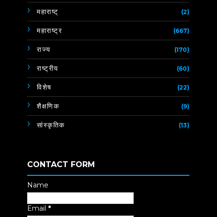
महाराष्ट्
(2)
महाराष्ट्र
(667)
राज्य
(170)
राष्ट्रीय
(60)
विशेष
(22)
शैक्षणिक
(9)
सांस्कृतिक
(13)
CONTACT FORM
Name
Email
*