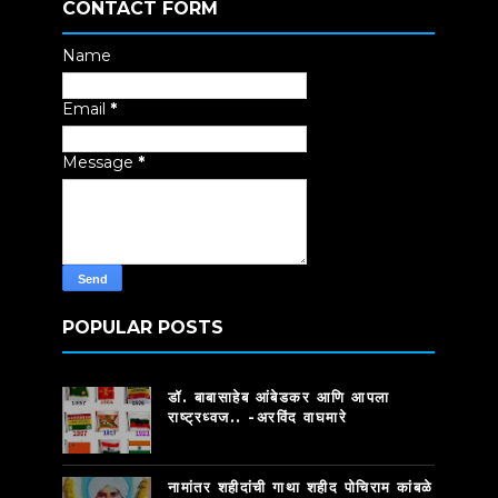
CONTACT FORM
Name
Email
*
Message
*
POPULAR POSTS
डॉ. बाबासाहेब आंबेडकर आणि आपला
राष्ट्रध्वज.. -अरविंद वाघमारे
नामांतर शहीदांची गाथा शहीद पोचिराम कांबळे