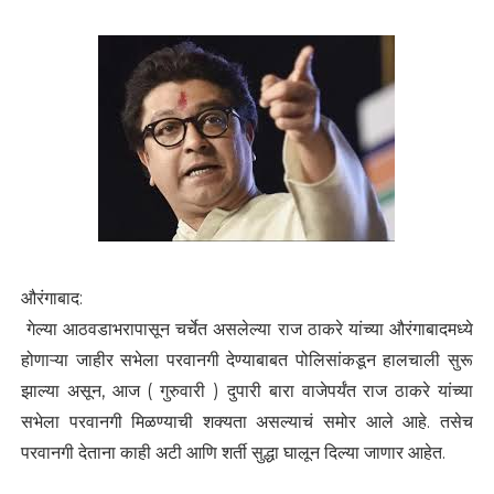
औरंगाबाद:
गेल्या आठवडाभरापासून चर्चेत असलेल्या राज ठाकरे यांच्या औरंगाबादमध्ये
होणाऱ्या जाहीर सभेला परवानगी देण्याबाबत पोलिसांकडून हालचाली सुरू
झाल्या असून, आज ( गुरुवारी ) दुपारी बारा वाजेपर्यंत राज ठाकरे यांच्या
सभेला परवानगी मिळण्याची शक्यता असल्याचं समोर आले आहे. तसेच
परवानगी देताना काही अटी आणि शर्ती सुद्धा घालून दिल्या जाणार आहेत.