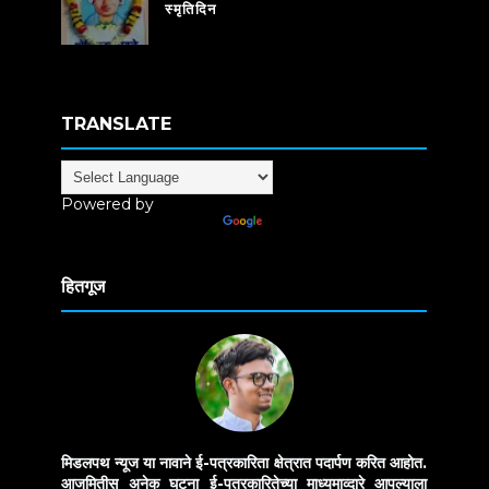
स्मृतिदिन
TRANSLATE
Powered by
Translate
हितगूज
मिडलपथ न्यूज या नावाने ई-पत्रकारिता क्षेत्रात पदार्पण करित आहोत.
आजमितीस अनेक घटना ई-पत्रकारितेच्या माध्यमाव्दारे आपल्याला