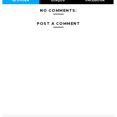
BLOGGER
DISQUS
FACEBOOK
NO COMMENTS:
POST A COMMENT