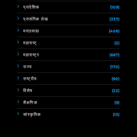
प्रादेशिक
(109)
प्रासंगिक लेख
(337)
मराठवाडा
(406)
महाराष्ट्
(2)
महाराष्ट्र
(667)
राज्य
(170)
राष्ट्रीय
(60)
विशेष
(22)
शैक्षणिक
(9)
सांस्कृतिक
(13)