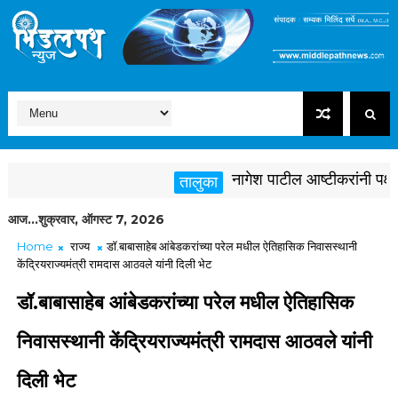
नागेश पाटील आष्टीकरांनी पक्षविरुद
तालुका
आज...शुक्रवार, ऑगस्ट 7, 2026
Home
राज्य
डॉ.बाबासाहेब आंबेडकरांच्या परेल मधील ऐतिहासिक निवासस्थानी
केंद्रियराज्यमंत्री रामदास आठवले यांनी दिली भेट
डॉ.बाबासाहेब आंबेडकरांच्या परेल मधील ऐतिहासिक
निवासस्थानी केंद्रियराज्यमंत्री रामदास आठवले यांनी
दिली भेट