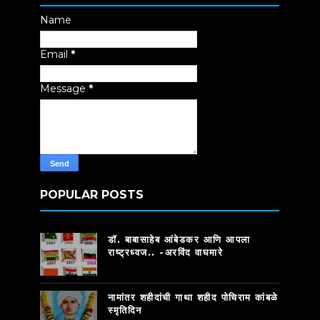
Name
Email
*
Message
*
POPULAR POSTS
डॉ. बाबासाहेब आंबेडकर आणि आपला
राष्ट्रध्वज.. -अरविंद वाघमारे
नामांतर शहीदांची गाथा शहीद पोचिराम कांबळे
स्मृतिदिन