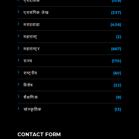
प्रादेशिक
(109)
प्रासंगिक लेख
(337)
मराठवाडा
(406)
महाराष्ट्
(2)
महाराष्ट्र
(667)
राज्य
(170)
राष्ट्रीय
(60)
विशेष
(22)
शैक्षणिक
(9)
सांस्कृतिक
(13)
CONTACT FORM