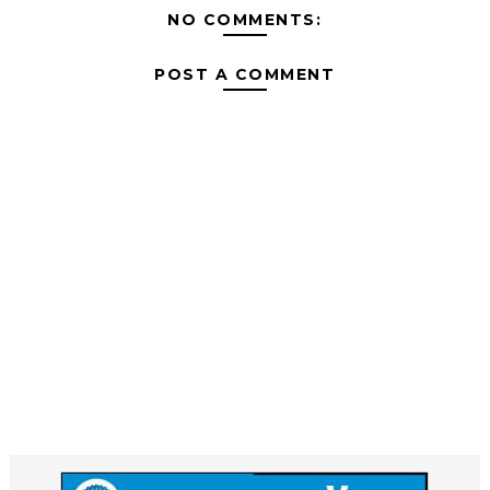
NO COMMENTS:
POST A COMMENT