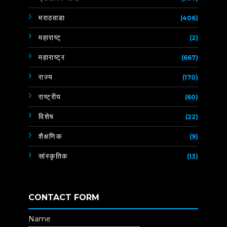
मराठवाडा
(406)
महाराष्ट्
(2)
महाराष्ट्र
(667)
राज्य
(170)
राष्ट्रीय
(60)
विशेष
(22)
शैक्षणिक
(9)
सांस्कृतिक
(13)
CONTACT FORM
Name