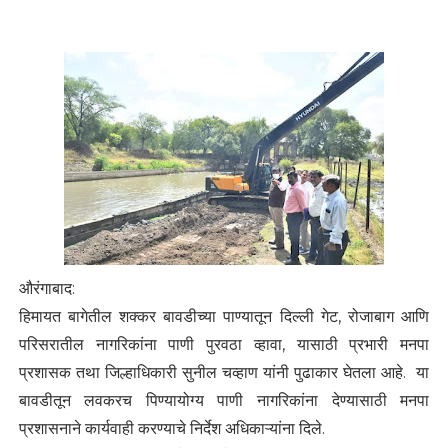
औरंगाबाद:
हिमायत बागेतील शक्कर बावडीच्या पाण्यातून दिल्ली गेट, रोजाबाग आणि
परिसरातील नागरिकांना पाणी पुरवठा व्हावा, यासाठी प्रभारी मनपा
प्रशासक तथा जिल्हाधिकारी सुनील चव्हाण यांनी पुढाकार घेतला आहे. या
बावडीतून लवकरच पिण्यायोग्य पाणी नागरिकांना देण्यासाठी मनपा
प्रशासनाने कार्यवाही करण्याचे निर्देश अधिकाऱ्यांना दिले.