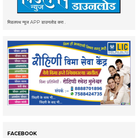
मिडलपथ न्यूज APP डाउनलोड करा .
FACEBOOK