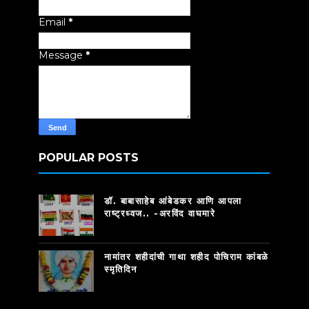
Email
*
Message
*
POPULAR POSTS
डॉ. बाबासाहेब आंबेडकर आणि आपला
राष्ट्रध्वज.. -अरविंद वाघमारे
नामांतर शहीदांची गाथा शहीद पोचिराम कांबळे
स्मृतिदिन