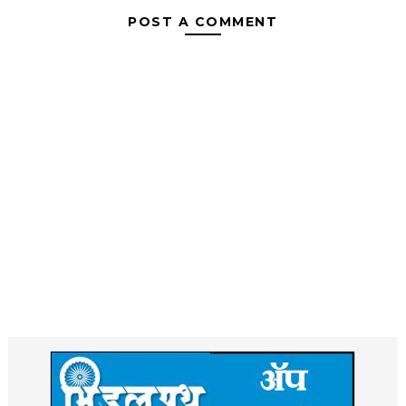
POST A COMMENT