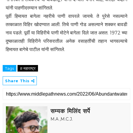
यांनी पाहणीदरम्यान सांगितले.
पूर्वी हिमायत बागेला नहरीचे पाणी वापरले जायचे. ते पुरेसे नसल्याने
तत्काळात विहिर खोदण्यात आली. तिचे पाणी गोड असल्याने शक्कर बावडी
नाव पडले. पूर्वी या विहिरीचे पाणी मोटेने बागेला दिले जात असत. 1972 च्या
दुष्काळातही विहिरीने परिसरातील अनेक वसाहतींची तहान भागवल्याचे
हिमायत बागेचे पाटील यांनी सांगितले.
Tags
# महाराष्ट्र
Share This
सम्यक मिलिंद सर्पे
M.A ,M.C.J.