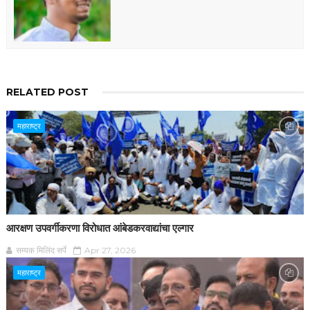
RELATED POST
महाराष्ट्र
आरक्षण उपवर्गीकरणा विरोधात आंबेडकरवाद्यांचा एल्गार
सम्यक मिलिंद सर्पे
Apr 27, 2026
महाराष्ट्र