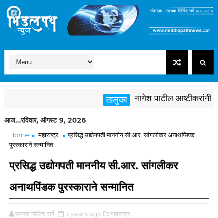
नागेश पाटील आष्टीकरांनी पक्षवि
तालुका
आज...रविवार, ऑगस्ट 9, 2026
Home
महाराष्ट्र
प्रसिद्ध उद्योगपती माननीय सी.आर. सांगलीकर अनाथपिंडक
पुरस्काराने सन्मानित
प्रसिद्ध उद्योगपती माननीय सी.आर. सांगलीकर
अनाथपिंडक पुरस्काराने सन्मानित
सम्यक मिलिंद सर्पे
3 years ago
महाराष्ट्र,