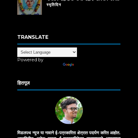
स्मृतिदिन
TRANSLATE
Powered by
Translate
हितगूज
मिडलपथ न्यूज या नावाने ई-पत्रकारिता क्षेत्रात पदार्पण करित आहोत.