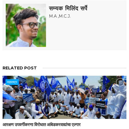
सम्यक मिलिंद सर्पे
M.A ,M.C.J.
RELATED POST
महाराष्ट्र
आरक्षण उपवर्गीकरणा विरोधात आंबेडकरवाद्यांचा एल्गार