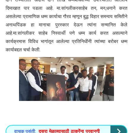
दिमाखात पार पडला आहे. मा.सांगलीकरसाहेब तन, मन,धनाने करत
असलेल्या प्रामाणिक धम्म कार्याचा गौरव म्हणून बुद्ध विहार समन्वय समितीने
अनाथपिंडक हा मानाचा पुरस्कार देऊन त्यांना सन्मानित केले
आहे.मा.सांगलीकर साहेब निस्वार्थी पणे धम्म कार्य करत असल्याने
कार्यक्रमास विविध भागांतून आलेल्या प्रतिनिधींनी त्यांच्या बरोबर धम्म
कार्याबद्दल चर्चा केली.
वाचक पसंती:
दसरा मेळाव्यासाठी ठाकरेंना परवानगी