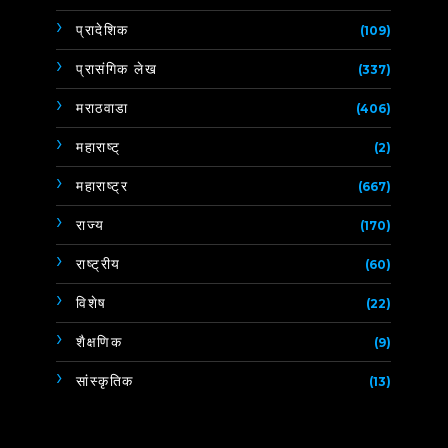
प्रादेशिक
(109)
प्रासंगिक लेख
(337)
मराठवाडा
(406)
महाराष्ट्
(2)
महाराष्ट्र
(667)
राज्य
(170)
राष्ट्रीय
(60)
विशेष
(22)
शैक्षणिक
(9)
सांस्कृतिक
(13)