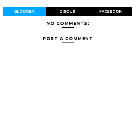
BLOGGER
DISQUS
FACEBOOK
NO COMMENTS:
POST A COMMENT