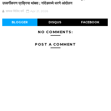
उपवर्गीकरण प्रक्रिया थांबवा ; नांदेडमध्ये धरणे आंदोलन
सम्यक मिलिंद सर्पे
Apr 21, 2026
BLOGGER
DISQUS
FACEBOOK
NO COMMENTS:
POST A COMMENT