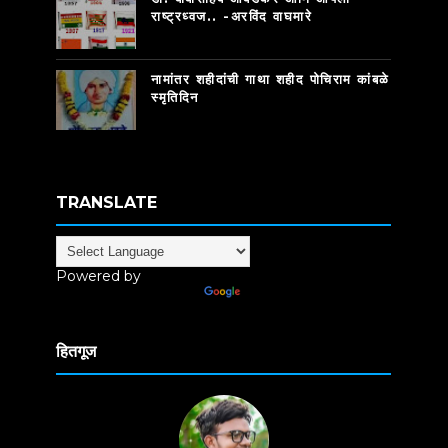
राष्ट्रध्वज.. -अरविंद वाघमारे
नामांतर शहीदांची गाथा शहीद पोचिराम कांबळे
स्मृतिदिन
TRANSLATE
Powered by
Translate
हितगूज