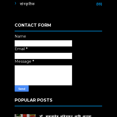
सांस्कृतिक
(13)
CONTACT FORM
Name
Email
*
Message
*
POPULAR POSTS
डॉ. बाबासाहेब आंबेडकर आणि आपला