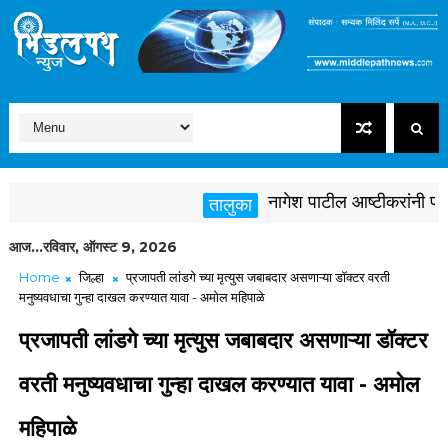
नागेश पाटील आष्टीकरांनी पक्षविर
तालुका
आज...रविवार, ऑगस्ट 9, 2026
Home
जिल्हा
प्रजापती लांडगे च्या मृत्युस जबाबदार असणाऱ्या डॉक्टर वरती
मनुष्यवधाचा गुन्हा दाखल करण्यात यावा - अमोल महिपाळे
प्रजापती लांडगे च्या मृत्युस जबाबदार असणाऱ्या डॉक्टर
वरती मनुष्यवधाचा गुन्हा दाखल करण्यात यावा - अमोल
महिपाळे