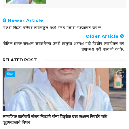
Newer Article
मांडवी जिल्हा परिषद हायस्कूल मध्ये स्नेह मेळावा उत्साहात संपन्न
Older Article
पोलिस हक्क संरक्षण संघटनेच्या उमरी तालुका अध्यक्ष पदी किशोर कवडीकर तर
उपाध्यक्ष पदी बालाजी देवके.
RELATED POST
जिल्हा
सामाजिक कार्यकर्ते संजय निवडंगे यांना पितृषोक दत्ता लक्ष्मण निवडंगे यांचे
वृद्धापकाळाने निधन