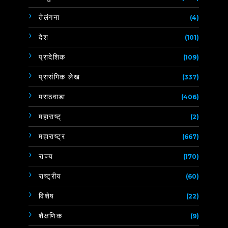
तेलंगना
(4)
देश
(101)
प्रादेशिक
(109)
प्रासंगिक लेख
(337)
मराठवाडा
(406)
महाराष्ट्
(2)
महाराष्ट्र
(667)
राज्य
(170)
राष्ट्रीय
(60)
विशेष
(22)
शैक्षणिक
(9)