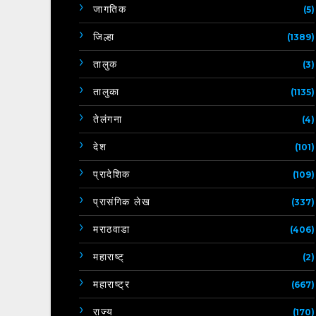
जागतिक
(5)
जिल्हा
(1389)
तालुक
(3)
तालुका
(1135)
तेलंगना
(4)
देश
(101)
प्रादेशिक
(109)
प्रासंगिक लेख
(337)
मराठवाडा
(406)
महाराष्ट्
(2)
महाराष्ट्र
(667)
राज्य
(170)