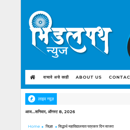
वाचावे असे काही
ABOUT US
CONTAC
लाइव न्यूज़
आज...शनिवार, ऑगस्ट 8, 2026
Home
जिल्हा
सिद्धार्थ महाविद्यालयात पत्रकार दिन साजरा