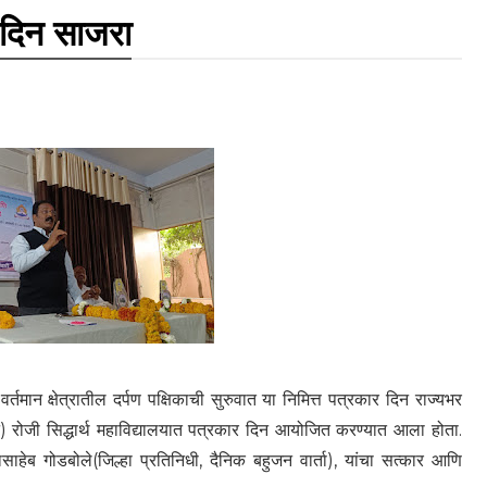
र दिन साजरा
न क्षेत्रातील दर्पण पक्षिकाची सुरुवात या निमित्त पत्रकार दिन राज्यभर
 रोजी सिद्धार्थ महाविद्यालयात पत्रकार दिन आयोजित करण्यात आला होता.
साहेब गोडबोले(जिल्हा प्रतिनिधी, दैनिक बहुजन वार्ता), यांचा सत्कार आणि