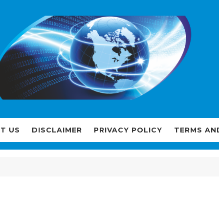
T US
DISCLAIMER
PRIVACY POLICY
TERMS AN