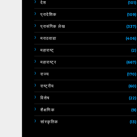
देश
(101)
प्रादेशिक
(109)
प्रासंगिक लेख
(337)
मराठवाडा
(406)
महाराष्ट्
(2)
महाराष्ट्र
(667)
राज्य
(170)
राष्ट्रीय
(60)
विशेष
(22)
शैक्षणिक
(9)
सांस्कृतिक
(13)