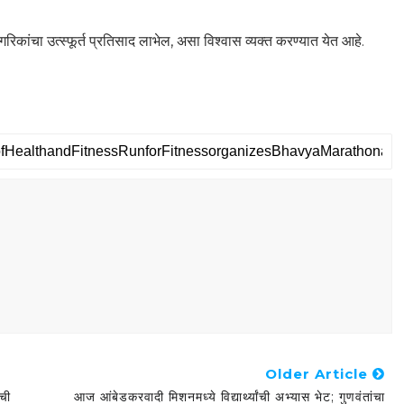
गरिकांचा उत्स्फूर्त प्रतिसाद लाभेल, असा विश्वास व्यक्त करण्यात येत आहे.
Older Article
ंची
आज आंबेडकरवादी मिशनमध्ये विद्यार्थ्यांची अभ्यास भेट; गुणवंतांचा