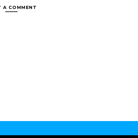
T A COMMENT