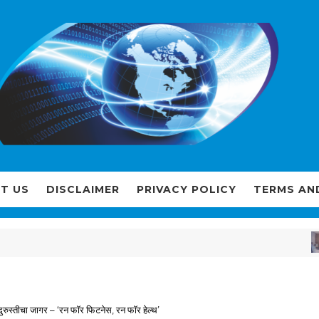
T US
DISCLAIMER
PRIVACY POLICY
TERMS AN
 तंदुरुस्तीचा जागर – ‘रन फॉर फिटनेस, रन फॉर हेल्थ’